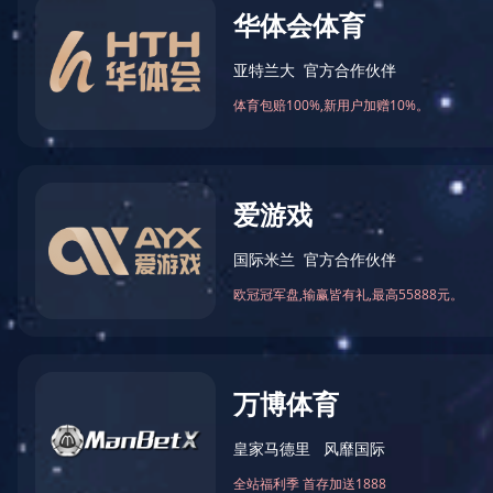
企业业绩
市政工程业绩
公路工程业绩
电力工程业绩
水利工程业绩
房建工程业绩
业绩展示
星空体育网页版登录

星空体育网页版登录
星空体育网页版登录
业内动态
联系我们

联系我们