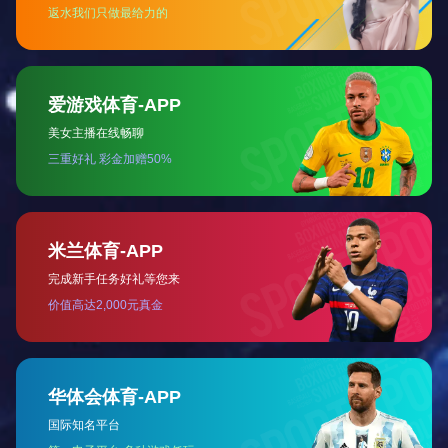
迎“七一”党章传诵 党徽闪光 党旗飘扬
发布时间
: 2023
-
07-06
2023年6月30日，星空体育网页版登录-星空（中国）积
极参与大厦物业公司主办的“党章传诵、党徽闪光、党旗
飘扬”迎七一晚会。
星空体育网页版登录-星空（中国）选送的：大合唱《大
中国》、小提琴《我和我的祖国》、葫芦丝《龙的传
人》获得好评。
品沪悟浙 游人间仙境
发布时间
: 2023
-
02-28
星空体育网页版登录-星空（中国）承建的城发·福郡智
能化项目喜获“闽江杯”优质专业工程
发布时间
: 2023
-
02-16
星空体育网页版登录-星空（中国）在2022年度水利建设
市场主体信用评价公告等级为施工类AAA级