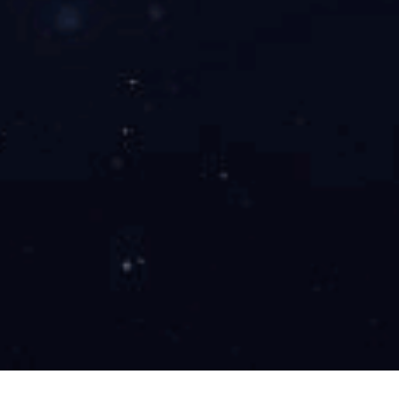
ONLINE MESSAGE
联系方式
留言应用名称：
客户留言
描述：
*
留言内容：
姓名：
性别：
男
女
手机：
电话：
传真：
邮箱：