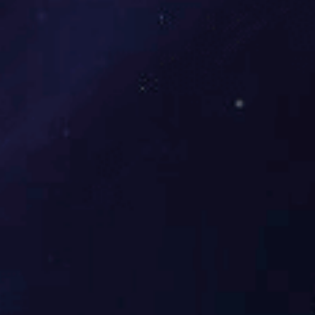
除，需要拆除必须经过加固后经施工负责人同意。 9、
不准坐在脚手架防护栏杆上休息和在脚手架上睡觉。不
准在现场追逐打闹。
建筑工程常用工具
发布时间
: 2020
-
06-16
海南将构建现代产业体系，大力发展旅游业、现代服务
业和高新技术产业，进一步夯实实体经济的基础，增强
经济创新力和竞争力。
海南自由贸易港的前景图已经绘就，但具体要怎么干，
哪些又不能干，更令外界关注。
《海南自由贸易港建设总体方案》全文发布一周后，6月
8日，财政部、发改委、央行等部委有关负责人和海南省
有关领导集体亮相国新办发布会，介绍自贸港建设方案
有关情况。
上一页
1