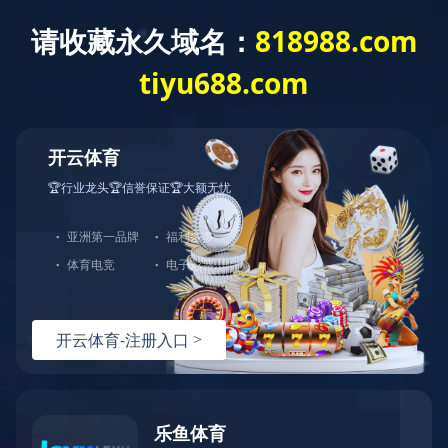
星空体育网页版登录
星空体育网页版登录-星空（中国）
公司简介
荣誉资质

荣誉资质
企业资质
企业专利
企业荣誉
企业业绩
