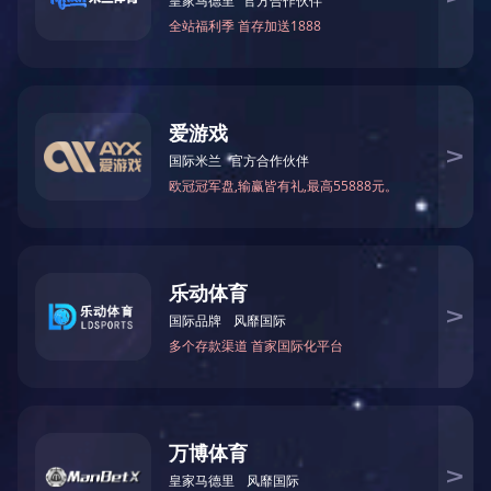
联系方式
客户留言
星空体育网页版登录-星空（中国）
公司简介
荣誉资质
企业资质
企业专利
企业荣誉
企业业绩
市政工程业绩
公路工程业绩
电力工程业绩
水利工程业
绩
房建工程业绩
业绩展示
星空体育网页版登录
星空体育网页版登录
业内动态
联系我们
联系方式
客户留言

星空体育网页版登录-星空（中国）