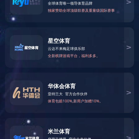
企业业绩
市政工程业绩
公路工程业绩
电力工程业绩
水利工程业绩
房建工程业绩
业绩展示
星空体育网页版登录

星空体育网页版登录
星空体育网页版登录
业内动态
联系我们

联系我们