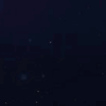
联系方式
留言应用名称：
客户留言
描述：
*
留言内容：
姓名：
性别：
男
女
手机：
电话：
传真：
邮箱：